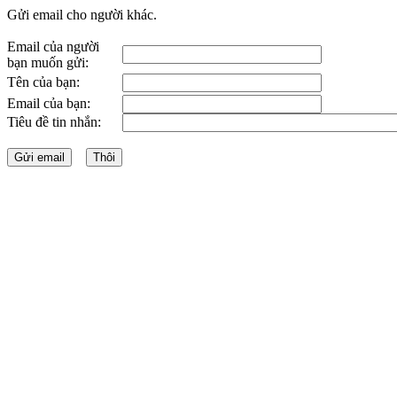
Gửi email cho người khác.
Email của người
bạn muốn gửi:
Tên của bạn:
Email của bạn:
Tiêu đề tin nhắn: