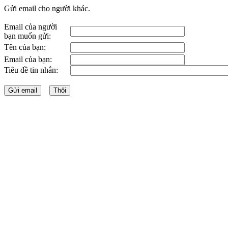
Gửi email cho người khác.
Email của người
bạn muốn gửi:
Tên của bạn:
Email của bạn:
Tiêu đề tin nhắn: