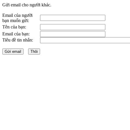
Gửi email cho người khác.
Email của người
bạn muốn gửi:
Tên của bạn:
Email của bạn:
Tiêu đề tin nhắn: