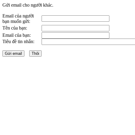
Gửi email cho người khác.
Email của người
bạn muốn gửi:
Tên của bạn:
Email của bạn:
Tiêu đề tin nhắn: