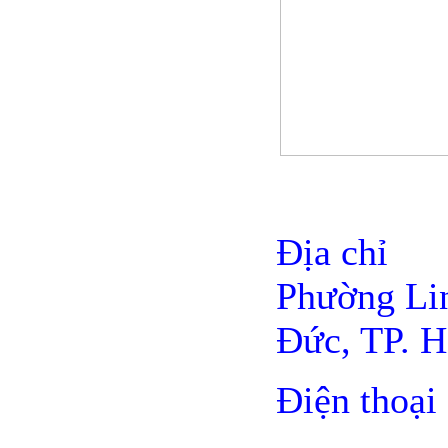
Địa chỉ :
Phường Li
Đức, TP. 
Điện thoại