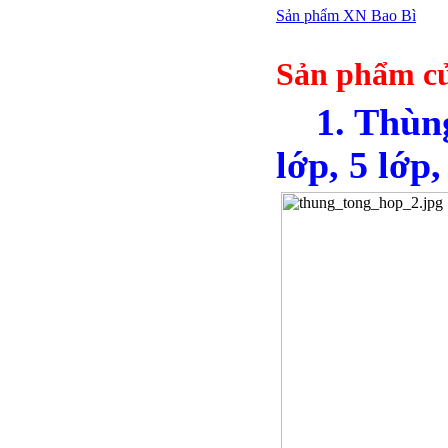
Sản phẩm XN Bao Bì
Sản phẩm củ
1. Thùng 
lớp, 5 lớp,