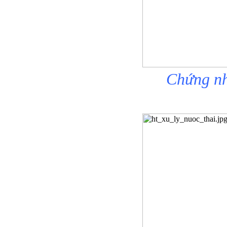
Chứng nh