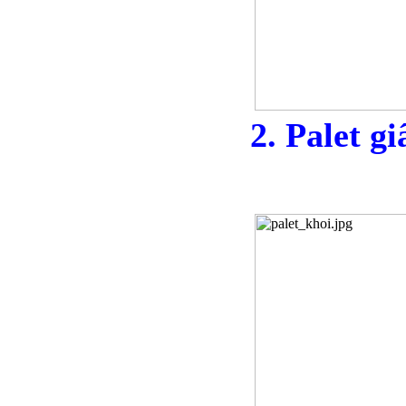
2. Palet gi