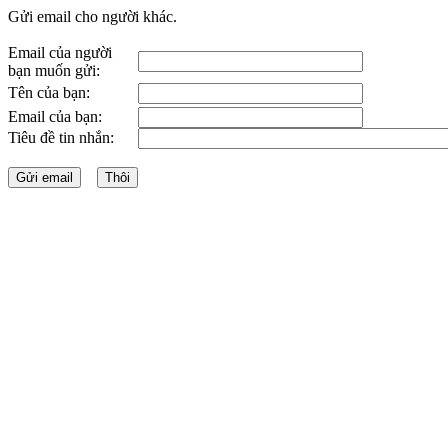
Gửi email cho người khác.
Email của người
bạn muốn gửi:
Tên của bạn:
Email của bạn:
Tiêu đề tin nhắn: