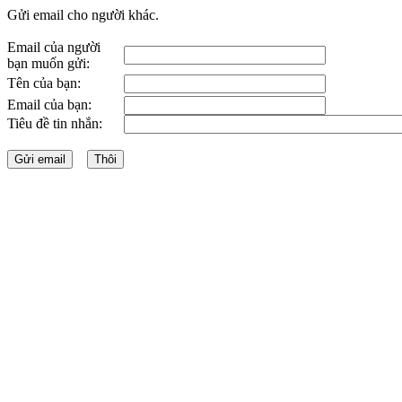
Gửi email cho người khác.
Email của người
bạn muốn gửi:
Tên của bạn:
Email của bạn:
Tiêu đề tin nhắn: