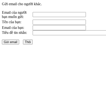
Gửi email cho người khác.
Email của người
bạn muốn gửi:
Tên của bạn:
Email của bạn:
Tiêu đề tin nhắn: