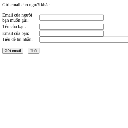
Gửi email cho người khác.
Email của người
bạn muốn gửi:
Tên của bạn:
Email của bạn:
Tiêu đề tin nhắn: